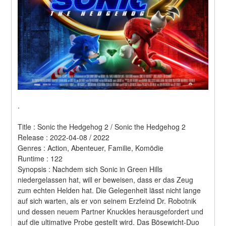
.
Title : Sonic the Hedgehog 2 / Sonic the Hedgehog 2 
Release : 2022-04-08 / 2022 
Genres : Action, Abenteuer, Familie, Komödie 
Runtime : 122 
Synopsis : Nachdem sich Sonic in Green Hills 
niedergelassen hat, will er beweisen, dass er das Zeug 
zum echten Helden hat. Die Gelegenheit lässt nicht lange 
auf sich warten, als er von seinem Erzfeind Dr. Robotnik 
und dessen neuem Partner Knuckles herausgefordert und 
auf die ultimative Probe gestellt wird. Das Bösewicht-Duo 