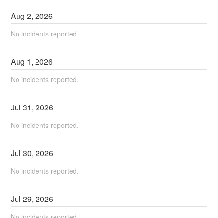
Aug
2
,
2026
No incidents reported.
Aug
1
,
2026
No incidents reported.
Jul
31
,
2026
No incidents reported.
Jul
30
,
2026
No incidents reported.
Jul
29
,
2026
No incidents reported.