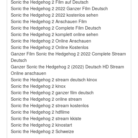
Sonic the Hedgehog 2 Film auf Deutsch
Sonic the Hedgehog 2 2022 Ganzer Film Deutsch
Sonic the Hedgehog 2 2022 kostenlos sehen
Sonic the Hedgehog 2 Anschauen Film
Sonic the Hedgehog 2 Complete Film Deutsch
Sonic the Hedgehog 2 komplett online sehen
Sonic the Hedgehog 2 Online Anschauen
Sonic the Hedgehog 2 Online Kostenlos
Ganzer Film Sonic the Hedgehog 2 2022 Complete Stream 
Deutsch
Ganzer Sonic the Hedgehog 2 (2022) Deutsch HD Stream 
Online anschauen
Sonic the Hedgehog 2 stream deutsch kinox
Sonic the Hedgehog 2 kinox
Sonic the Hedgehog 2 ganzer film deutsch
Sonic the Hedgehog 2 online stream
Sonic the Hedgehog 2 stream kostenlos
Sonic the Hedgehog 2 hdfilme
Sonic the Hedgehog 2 stream kkiste
Sonic the Hedgehog 2 kinostart
Sonic the Hedgehog 2 Schweize