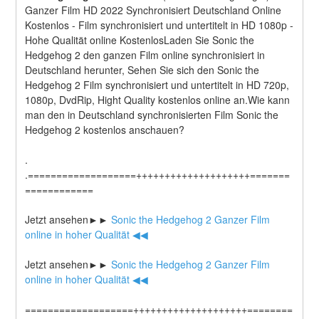
Ganzer Film HD 2022 Synchronisiert Deutschland Online 
Kostenlos - Film synchronisiert und untertitelt in HD 1080p - 
Hohe Qualität online KostenlosLaden Sie Sonic the 
Hedgehog 2 den ganzen Film online synchronisiert in 
Deutschland herunter, Sehen Sie sich den Sonic the 
Hedgehog 2 Film synchronisiert und untertitelt in HD 720p, 
1080p, DvdRip, Hight Quality kostenlos online an.Wie kann 
man den in Deutschland synchronisierten Film Sonic the 
Hedgehog 2 kostenlos anschauen?
.
.===================++++++++++++++++++++=======
============
Jetzt ansehen►►
 Sonic the Hedgehog 2 Ganzer Film 
online in hoher Qualität ◀◀
Jetzt ansehen►►
 Sonic the Hedgehog 2 Ganzer Film 
online in hoher Qualität ◀◀
===================++++++++++++++++++++========