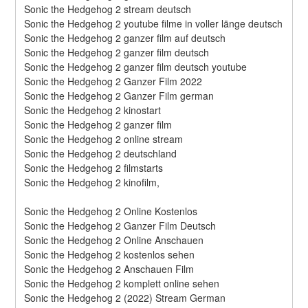
Sonic the Hedgehog 2 stream deutsch
Sonic the Hedgehog 2 youtube filme in voller länge deutsch
Sonic the Hedgehog 2 ganzer film auf deutsch
Sonic the Hedgehog 2 ganzer film deutsch
Sonic the Hedgehog 2 ganzer film deutsch youtube
Sonic the Hedgehog 2 Ganzer Film 2022
Sonic the Hedgehog 2 Ganzer Film german
Sonic the Hedgehog 2 kinostart
Sonic the Hedgehog 2 ganzer film
Sonic the Hedgehog 2 online stream
Sonic the Hedgehog 2 deutschland
Sonic the Hedgehog 2 filmstarts
Sonic the Hedgehog 2 kinofilm,
Sonic the Hedgehog 2 Online Kostenlos
Sonic the Hedgehog 2 Ganzer Film Deutsch
Sonic the Hedgehog 2 Online Anschauen
Sonic the Hedgehog 2 kostenlos sehen
Sonic the Hedgehog 2 Anschauen Film
Sonic the Hedgehog 2 komplett online sehen
Sonic the Hedgehog 2 (2022) Stream German