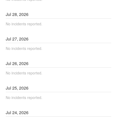
Jul
28
,
2026
No incidents reported.
Jul
27
,
2026
No incidents reported.
Jul
26
,
2026
No incidents reported.
Jul
25
,
2026
No incidents reported.
Jul
24
,
2026