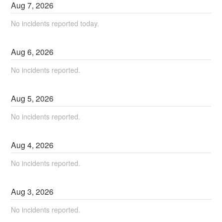
Aug
7
,
2026
No incidents reported today.
Aug
6
,
2026
No incidents reported.
Aug
5
,
2026
No incidents reported.
Aug
4
,
2026
No incidents reported.
Aug
3
,
2026
No incidents reported.